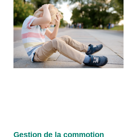
Gestion de la commotion