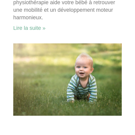
physiothérapie aide votre bébé à retrouver
une mobilité et un développement moteur
harmonieux.
Lire la suite »