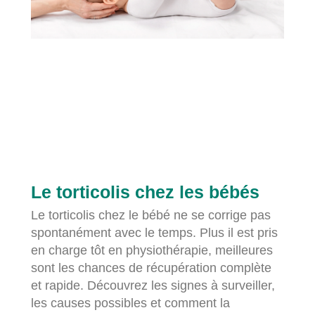
Le torticolis chez les bébés
Le torticolis chez le bébé ne se corrige pas
spontanément avec le temps. Plus il est pris
en charge tôt en physiothérapie, meilleures
sont les chances de récupération complète
et rapide. Découvrez les signes à surveiller,
les causes possibles et comment la