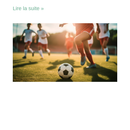
Lire la suite »