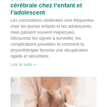
cérébrale chez l’enfant et
l’adolescent
Les commotions cérébrales sont fréquentes
chez les jeunes enfants et les adolescents,
mais passent souvent inaperçues.
Découvrez les signes à surveiller, les
complications possibles et comment la
physiothérapie favorise une récupération
rapide et sécuritaire.
Lire la suite »