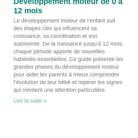
Développement moteur de 0 à
12 mois
Le développement moteur de l’enfant suit
des étapes clés qui influencent sa
croissance, sa coordination et son
autonomie. De la naissance jusqu’à 12 mois,
chaque période apporte de nouvelles
habiletés essentielles. Ce guide présente les
grandes phases du développement moteur
pour aider les parents à mieux comprendre
l’évolution de leur bébé et repérer les signes
qui méritent une attention particulière.
Lire la suite »