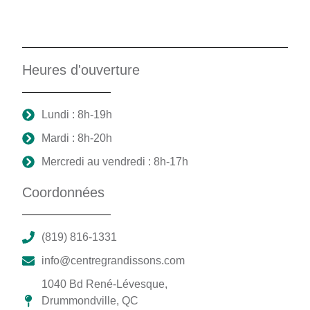
Heures d'ouverture
Lundi : 8h-19h
Mardi : 8h-20h
Mercredi au vendredi : 8h-17h
Coordonnées
(819) 816-1331
info@centregrandissons.com
1040 Bd René-Lévesque,
Drummondville, QC