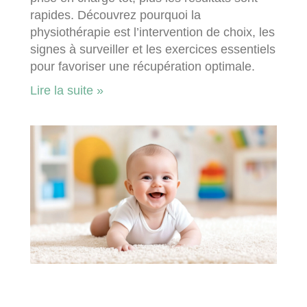
rapides. Découvrez pourquoi la
physiothérapie est l’intervention de choix, les
signes à surveiller et les exercices essentiels
pour favoriser une récupération optimale.
Lire la suite »