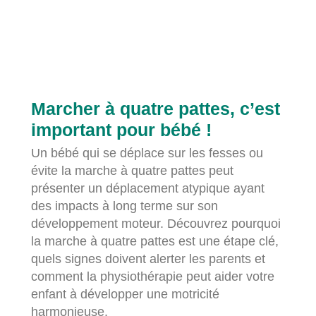
Marcher à quatre pattes, c’est
important pour bébé !
Un bébé qui se déplace sur les fesses ou
évite la marche à quatre pattes peut
présenter un déplacement atypique ayant
des impacts à long terme sur son
développement moteur. Découvrez pourquoi
la marche à quatre pattes est une étape clé,
quels signes doivent alerter les parents et
comment la physiothérapie peut aider votre
enfant à développer une motricité
harmonieuse.