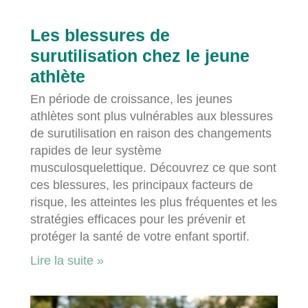
Les blessures de
surutilisation chez le jeune
athlète
En période de croissance, les jeunes
athlètes sont plus vulnérables aux blessures
de surutilisation en raison des changements
rapides de leur système
musculosquelettique. Découvrez ce que sont
ces blessures, les principaux facteurs de
risque, les atteintes les plus fréquentes et les
stratégies efficaces pour les prévenir et
protéger la santé de votre enfant sportif.
Lire la suite »