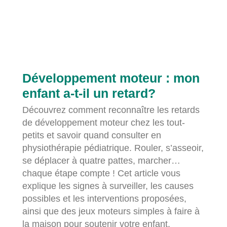
Développement moteur : mon
enfant a-t-il un retard?
Découvrez comment reconnaître les retards
de développement moteur chez les tout-
petits et savoir quand consulter en
physiothérapie pédiatrique. Rouler, s’asseoir,
se déplacer à quatre pattes, marcher…
chaque étape compte ! Cet article vous
explique les signes à surveiller, les causes
possibles et les interventions proposées,
ainsi que des jeux moteurs simples à faire à
la maison pour soutenir votre enfant.