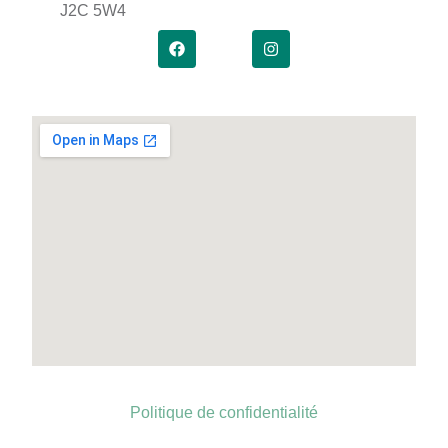
J2C 5W4
Politique de confidentialité