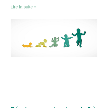
Lire la suite »